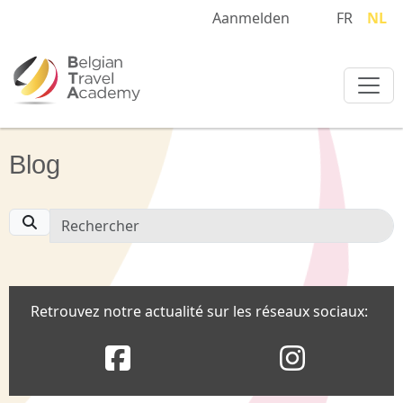
Aanmelden
FR
NL
Blog
Retrouvez notre actualité sur les réseaux sociaux: