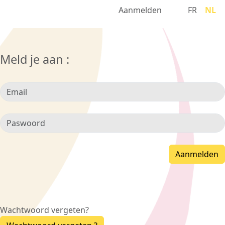
Aanmelden
FR
NL
Meld je aan :
Wachtwoord vergeten?