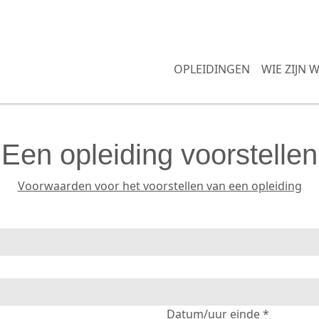
OPLEIDINGEN
WIE ZIJN WI
Een opleiding voorstellen
Voorwaarden voor het voorstellen van een opleiding
Datum/uur einde *