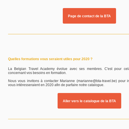
Page de contact de la BTA
Quelles formations vous seraient utiles pour 2020 ?
La Belgian Travel Academy évolue avec ses membres. C'est pour cel
concernant vos besoins en formation.
Nous vous invitons à contacter Marianne (marianne@bta-travel.be) pour in
vous intéresseraient en 2020 afin de parfaire notre catalogue.
Aller vers le catalogue de la BTA