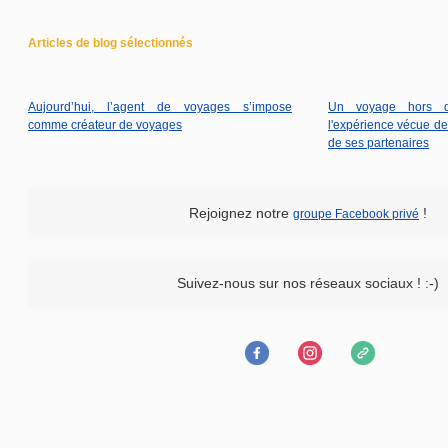
Articles de blog sélectionnés
Aujourd’hui, l’agent de voyages s’impose
Un voyage hors 
comme créateur de voyages
l'expérience vécue de
de ses partenaires
Rejoignez notre
!
groupe Facebook privé
Suivez-nous sur nos réseaux sociaux ! :-)