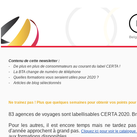
Contenu de cette newsletter :
- De plus en plus de consommateurs au courant du label CERTA !
- La BTA change de numéro de téléphone
-
Quelles formations vous seraient utiles pour 2020 ?
- Articles de blog sélectionnés
Ne trainez pas ! Plus que quelques semaines pour obtenir vos points pour
83 agences de voyages sont labellisables CERTA 2020. Bra
Pour les autres, il est encore temps mais ne tardez pas 
d'année approchent à grand pas.
Cliquez ici pour voir le catalogue
aux formations disponibles.