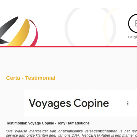
Certa - Testimonial
Testimonial: Voyage Copine - Tony Hamadouche
"Als Waalse marktleider van onafhankelijke reisagentschappen is het leve
service aan onze klanten deel van ons DNA. Het CERTA-label is een manier 