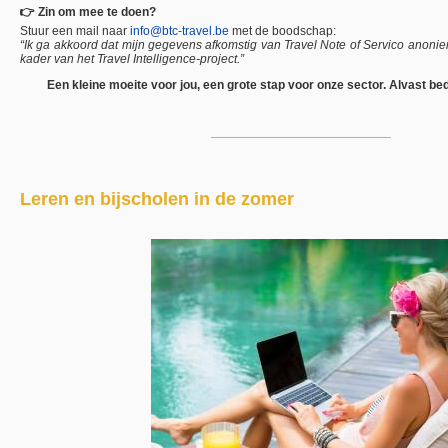
👉 Zin om mee te doen?
Stuur een mail naar
info@btc-travel.be
met de boodschap:
“Ik ga akkoord dat mijn gegevens afkomstig van Travel Note of Servico anoni
kader van het Travel Intelligence-project.”
Een kleine moeite voor jou, een grote stap voor onze sector. Alvast be
Leren en bijscholen in de zomer