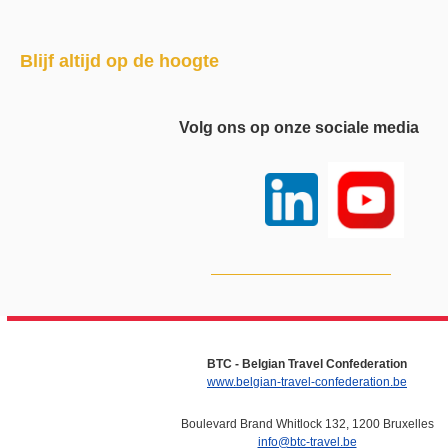
Blijf altijd op de hoogte
Volg ons op onze sociale media
BTC - Belgian Travel Confederation
www.belgian-travel-confederation.be
Boulevard Brand Whitlock 132, 1200 Bruxelles
info@btc-travel.be