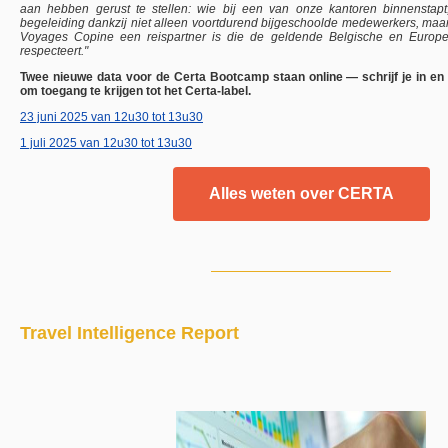
aan hebben gerust te stellen: wie bij een van onze kantoren binnenstapt, 
begeleiding dankzij niet alleen voortdurend bijgeschoolde medewerkers, maar
Voyages Copine een reispartner is die de geldende Belgische en Europe
respecteert."
Twee nieuwe data voor de Certa Bootcamp staan online — schrijf je in en 
om toegang te krijgen tot het Certa-label.
23 juni 2025 van 12u30 tot 13u30
1 juli 2025 van 12u30 tot 13u30
Alles weten over CERTA
Travel Intelligence Report