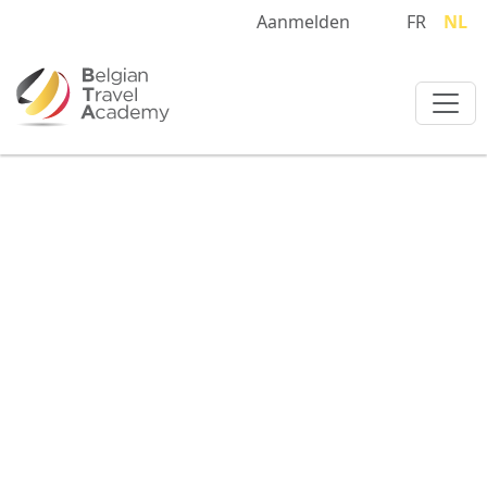
Aanmelden
FR
NL