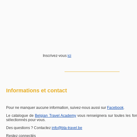
Inscrivez-vous
ici
Informations et contact
Pour ne manquer aucune information, suivez-nous aussi sur
Facebook
.
Le catalogue de
Belgian Travel Academy
vous
renseignera
sur toutes les f
sélectionnés pour vous.
Des questions ? Contactez
info@bta-travel.be
Restez connectés