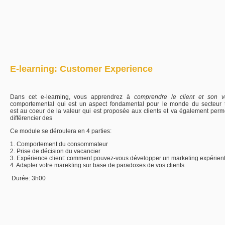
E-learning: Customer Experience
Dans cet e-learning, vous apprendrez à
comprendre le client et son v
comportemental qui est un aspect fondamental pour le monde du secteur to
est au coeur de la valeur qui est proposée aux clients et va également perme
différencier des
Ce module se déroulera en 4 parties:
1. Comportement du consommateur
2. Prise de décision du vacancier
3. Expérience client: comment pouvez-vous développer un marketing expérient
4. Adapter votre marekting sur base de paradoxes de vos clients
Durée: 3h00