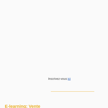
Inscrivez-vous
ici
E-learning: Vente