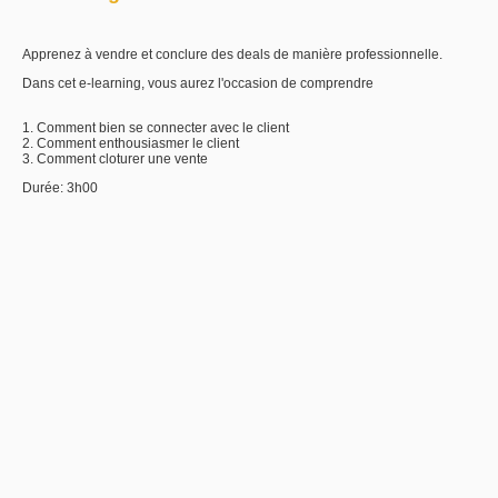
Apprenez à vendre et conclure des deals de manière professionnelle.
Dans cet e-learning, vous aurez l'occasion de comprendre
1. Comment bien se connecter avec le client
2. Comment enthousiasmer le client
3. Comment cloturer une vente
Durée: 3h00