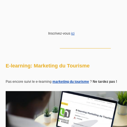
Inscrivez-vous
ici
E-learning: Marketing du Tourisme
Pas encore suivi le e-learning
marketing du tourisme
?
Ne tardez pas !