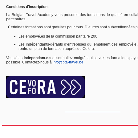
Conditions d'inscription:
La
Belgian
Travel
Academy
vous présente des formations de qualité en collab
partenaires.
Certaines formations sont gratuites pour tous. D’autres sont subventionnées p
Les employé.es de la commission paritaire 200
Les indépendants-gérants d’entreprises qui emploient des
employé.e.
rentré un plan de formation auprès du
Cefora
.
Vous êtes
indépendant.e.s
et souhaitez malgré tout suivre les formations pay
possible. Contactez-nous à
info@bta-travel.be