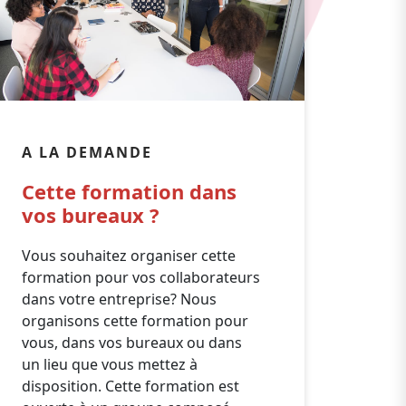
A LA DEMANDE
Cette formation dans
vos bureaux ?
Vous souhaitez organiser cette
formation pour vos collaborateurs
dans votre entreprise? Nous
organisons cette formation pour
vous, dans vos bureaux ou dans
un lieu que vous mettez à
disposition. Cette formation est