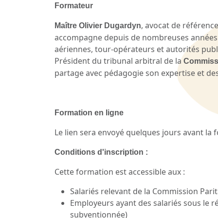
Formateur
, avocat de référenc
Maître Olivier Dugardyn
accompagne depuis de nombreuses années 
aériennes, tour-opérateurs et autorités publ
Président du tribunal arbitral de la
Commissio
partage avec pédagogie son expertise et de
Formation en ligne
Le lien sera envoyé quelques jours avant la 
Conditions d'inscription :
Cette formation est accessible aux :
Salariés relevant de la Commission Pari
Employeurs ayant des salariés sous le r
subventionnée)