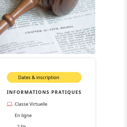
Dates & inscription
INFORMATIONS PRATIQUES
Classe Virtuelle
En ligne
2.5h