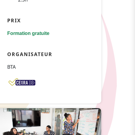
PRIX
Formation gratuite
ORGANISATEUR
BTA