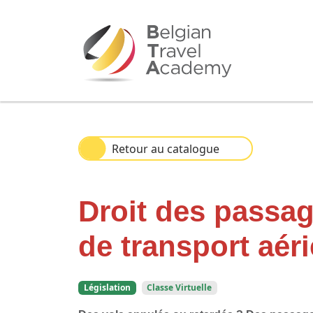
Retour au catalogue
Droit des passag
de transport aér
Législation
Classe Virtuelle