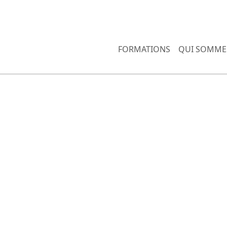
FORMATIONS
QUI SOMME