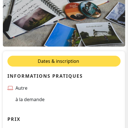
Dates & inscription
INFORMATIONS PRATIQUES
Autre
à la demande
PRIX