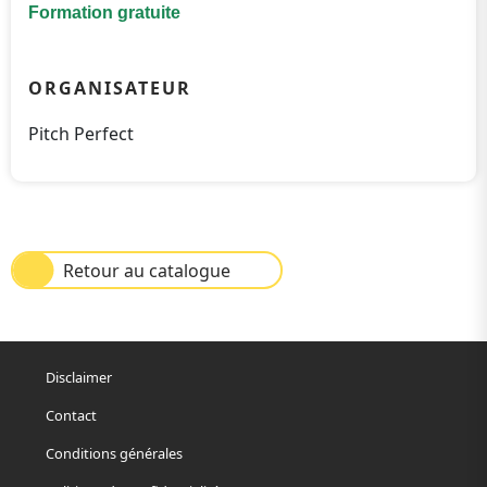
Formation gratuite
ORGANISATEUR
Pitch Perfect
Retour au catalogue
Disclaimer
Contact
Conditions générales