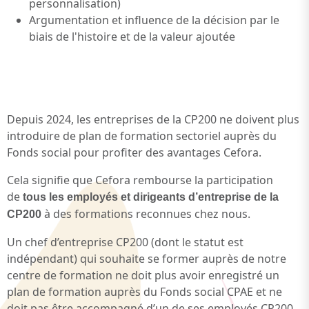
personnalisation)
Argumentation et influence de la décision par le
biais de l'histoire et de la valeur ajoutée
Depuis 2024, les entreprises de la CP200 ne doivent plus
introduire de plan de formation sectoriel auprès du
Fonds social pour profiter des avantages Cefora.
Cela signifie que Cefora rembourse la participation
de
tous les employés et dirigeants d’entreprise de la
à des formations reconnues chez nous.
CP200
Un chef d’entreprise CP200 (dont le statut est
indépendant) qui souhaite se former auprès de notre
centre de formation ne doit plus avoir enregistré un
plan de formation auprès du Fonds social CPAE et ne
doit pas être accompagné d’un de ses employés CP200