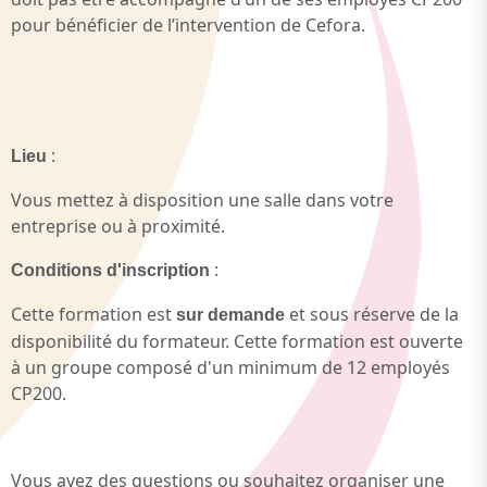
pour bénéficier de l’intervention de Cefora.
:
Lieu
Vous mettez à disposition une salle dans votre
entreprise ou à proximité.
:
Conditions d'inscription
Cette formation est
et sous réserve de la
sur demande
disponibilité du formateur. Cette formation est ouverte
à un groupe composé d'un minimum de 12 employés
CP200.
Vous avez des questions ou souhaitez organiser une