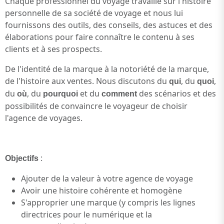
Chaque professionnel du voyage travaille sur l'histoire
personnelle de sa société de voyage et nous lui
fournissons des outils, des conseils, des astuces et des
élaborations pour faire connaître le contenu à ses
clients et à ses prospects.
De l'identité de la marque à la notoriété de la marque,
de l'histoire aux ventes. Nous discutons du
, du
,
qui
quoi
du
, du
et du
des scénarios et des
où
pourquoi
comment
possibilités de convaincre le voyageur de choisir
l'agence de voyages.
:
Objectifs
Ajouter de la valeur à votre agence de voyage
Avoir une histoire cohérente et homogène
S'approprier une marque (y compris les lignes
directrices pour le numérique et la