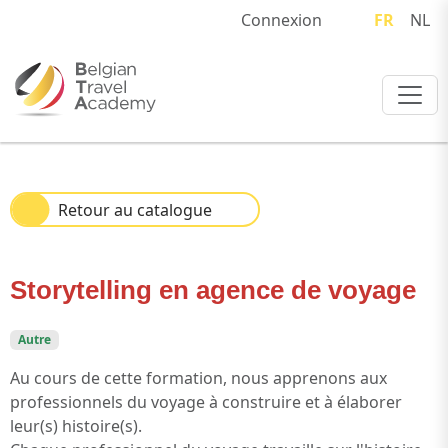
Connexion
FR
NL
Retour au catalogue
Storytelling en agence de voyage
Autre
Au cours de cette formation, nous apprenons aux
professionnels du voyage à construire et à élaborer
leur(s) histoire(s).