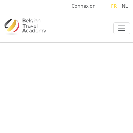
Connexion
FR
NL